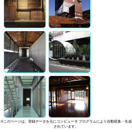
※このページは、登録データを元にコンピュータ プログラムにより自動収集・生成
されています。