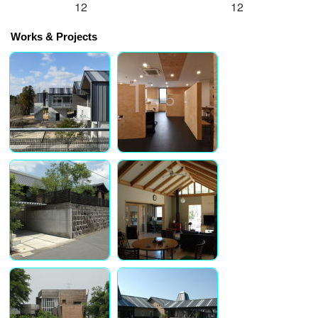
12
12
Works & Projects