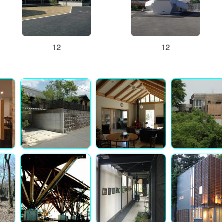
12
12