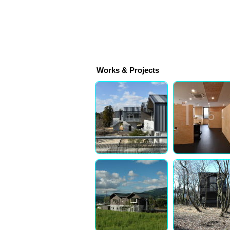
Works & Projects