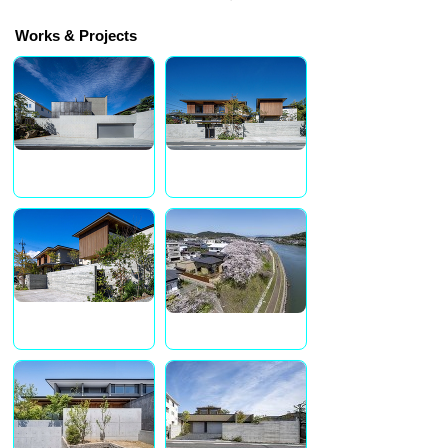
Works & Projects