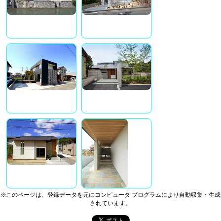
※このページは、登録データを元にコンピュータ プログラムにより自動収集・生成
されています。