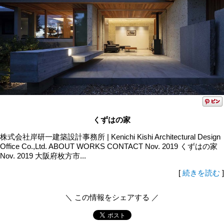
くずはの家
株式会社岸研一建築設計事務所 | Kenichi Kishi Architectural Design
Office Co.,Ltd. ABOUT WORKS CONTACT Nov. 2019 くずはの家
Nov. 2019 大阪府枚方市...
[
続きを読む
]
＼ この情報をシェアする ／