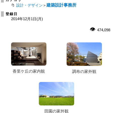
建築設計事務所
設計・デザイン
＞
登録日
2014年12月1日(月)
474,098
香里ケ丘の家内観
調布の家外観
田園の家外観