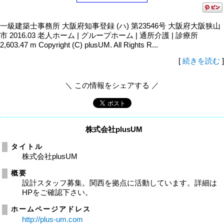
一級建築士事務所 大阪府知事登録 (ハ) 第23546号 大阪府大阪狭山
市 2016.03 老人ホーム | グループホーム | 通所介護 | 診療所
2,603.47 m Copyright (C) plusUM. All Rights R...
[
続きを読む
]
＼ この情報をシェアする ／
株式会社plusUM
タイトル
株式会社plusUM
概要
設計スタッフ募集。関西を拠点に活動しています。詳細は
HPをご確認下さい。
ホームページアドレス
http://plus-um.com