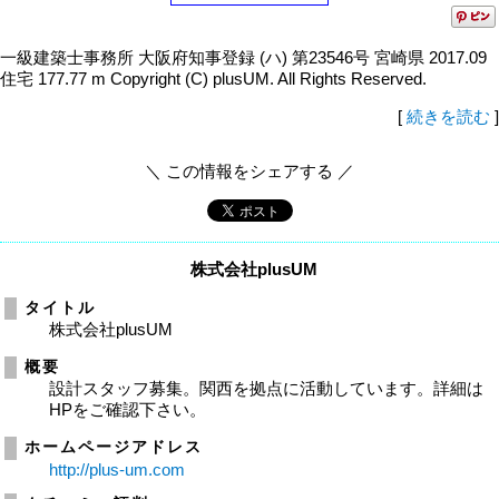
一級建築士事務所 大阪府知事登録 (ハ) 第23546号 宮崎県 2017.09
住宅 177.77 m Copyright (C) plusUM. All Rights Reserved.
[
続きを読む
]
＼ この情報をシェアする ／
株式会社plusUM
タイトル
株式会社plusUM
概要
設計スタッフ募集。関西を拠点に活動しています。詳細は
HPをご確認下さい。
ホームページアドレス
http://plus-um.com