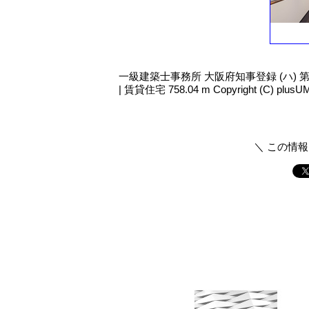
一級建築士事務所 大阪府知事登録 (ハ) 第2
| 賃貸住宅 758.04 m Copyright (C) plusUM. 
＼ この情