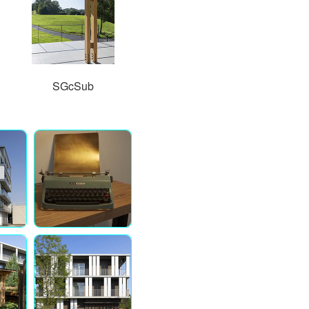
SGcSub