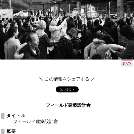
＼ この情報をシェアする ／
フィールド建築設計舎
タイトル
フィールド建築設計舎
概要