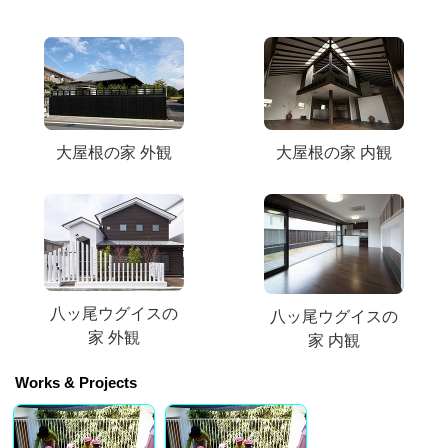
大屋根の家 外観
大屋根の家 内観
八ッ尾ウグイスの
八ッ尾ウグイスの
家 外観
家 内観
Works & Projects