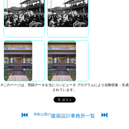
※このページは、登録データを元にコンピュータ プログラムにより自動収集・生成
されています。
⏮
⏭
和歌山県の
建築設計事務所一覧