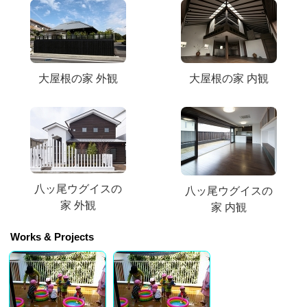
大屋根の家 外観
大屋根の家 内観
八ッ尾ウグイスの
八ッ尾ウグイスの
家 外観
家 内観
Works & Projects