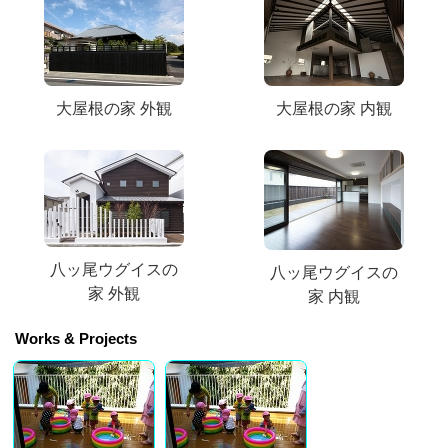
大屋根の家 外観
大屋根の家 内観
八ッ尾ウグイスの
八ッ尾ウグイスの
家 外観
家 内観
Works & Projects