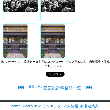
※このページは、登録データを元にコンピュータ プログラムにより自動収集・生成
されています。
⏮
⏭
和歌山県の
建築設計事務所一覧
home
what's new
ランキング
求人情報
有名建築家