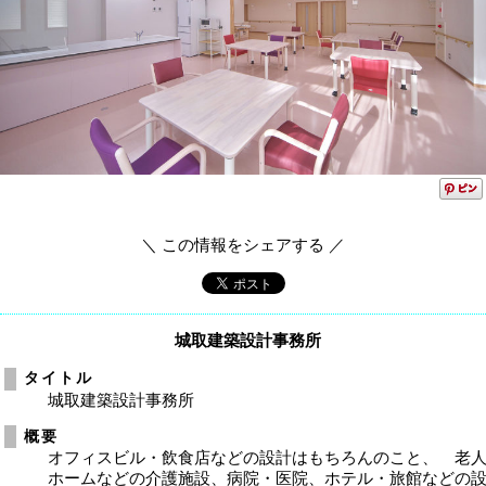
＼ この情報をシェアする ／
城取建築設計事務所
タイトル
城取建築設計事務所
概要
オフィスビル・飲食店などの設計はもちろんのこと、 老
ホームなどの介護施設、病院・医院、ホテル・旅館などの