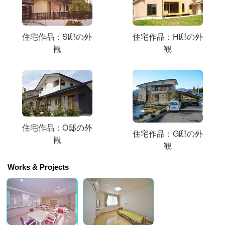
住宅作品：S邸の外
住宅作品：H邸の外
観
観
住宅作品：O邸の外
住宅作品：G邸の外
観
観
Works & Projects