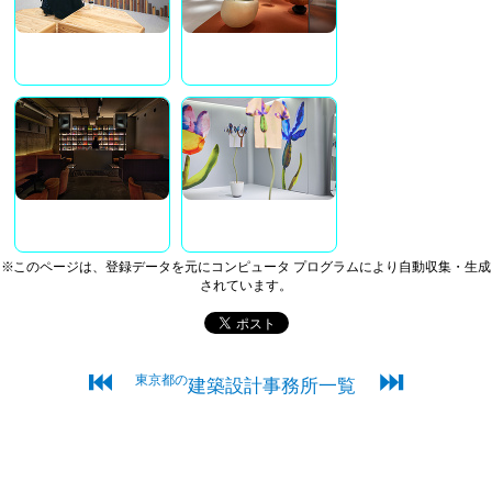
※このページは、登録データを元にコンピュータ プログラムにより自動収集・生成
されています。
⏮
⏭
東京都の
建築設計事務所一覧