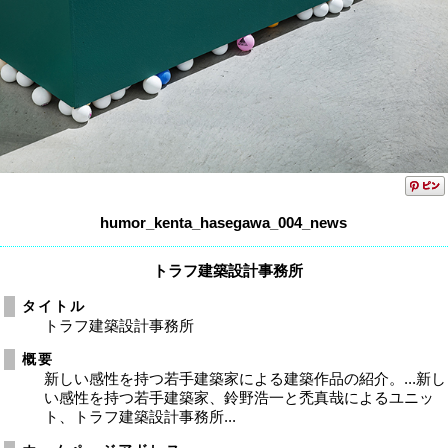
humor_kenta_hasegawa_004_news
トラフ建築設計事務所
タイトル
トラフ建築設計事務所
概要
新しい感性を持つ若手建築家による建築作品の紹介。...新し
い感性を持つ若手建築家、鈴野浩一と禿真哉によるユニッ
ト、トラフ建築設計事務所...