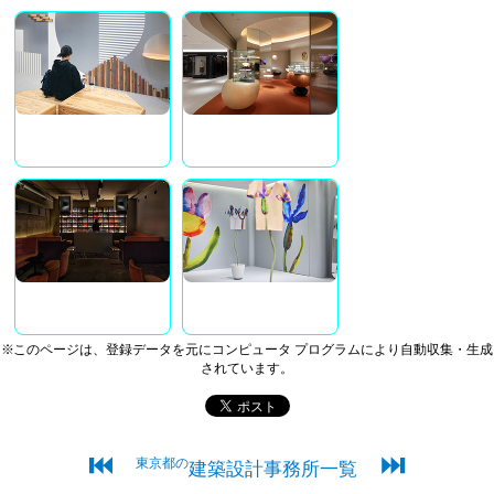
※このページは、登録データを元にコンピュータ プログラムにより自動収集・生成
されています。
⏮
⏭
東京都の
建築設計事務所一覧