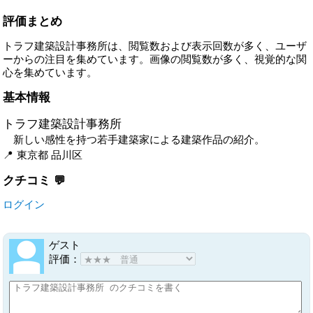
評価まとめ
トラフ建築設計事務所は、閲覧数および表示回数が多く、ユーザ
ーからの注目を集めています。画像の閲覧数が多く、視覚的な関
心を集めています。
基本情報
トラフ建築設計事務所
新しい感性を持つ若手建築家による建築作品の紹介。
東京都
品川区
クチコミ
ログイン
ゲスト
評価：