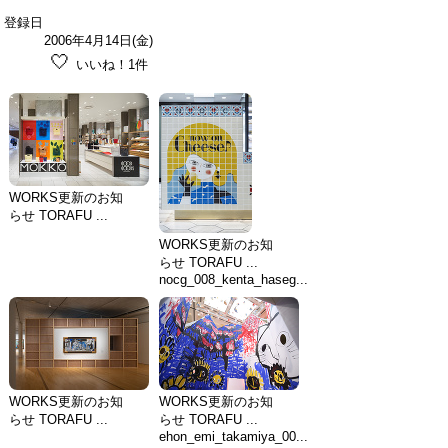
登録日
2006年4月14日(金)
🤍
いいね！1件
WORKS更新のお知
らせ TORAFU ...
WORKS更新のお知
らせ TORAFU ...
nocg_008_kenta_haseg...
WORKS更新のお知
WORKS更新のお知
らせ TORAFU ...
らせ TORAFU ...
ehon_emi_takamiya_00...