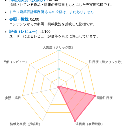
掲載されている作品・情報の投稿量をもとにした充実度指標です。
トラフ建築設計事務所 さんの投稿は、まだありません
参照・掲載
:
0/100
コンテンツからの参照・掲載状況を反映した指標です。
評価（レビュー）
:
2/100
ユーザーによるレビュー評価等をもとに算出しています。