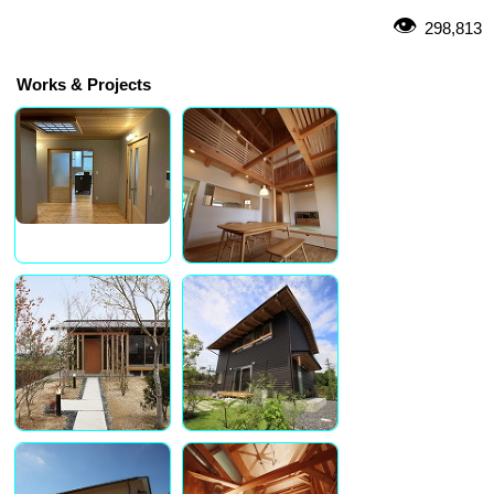
298,813
Works & Projects