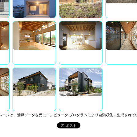
ページは、登録データを元にコンピュータ プログラムにより自動収集・生成されて