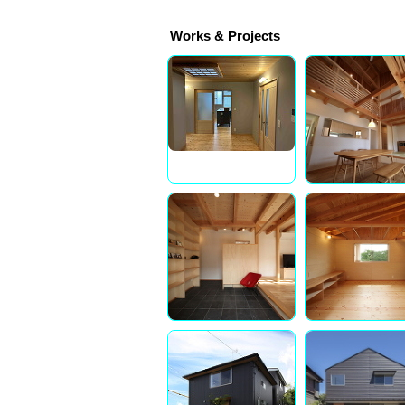
Works & Projects