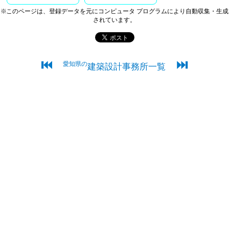
※このページは、登録データを元にコンピュータ プログラムにより自動収集・生成
されています。
⏮
⏭
愛知県の
建築設計事務所一覧