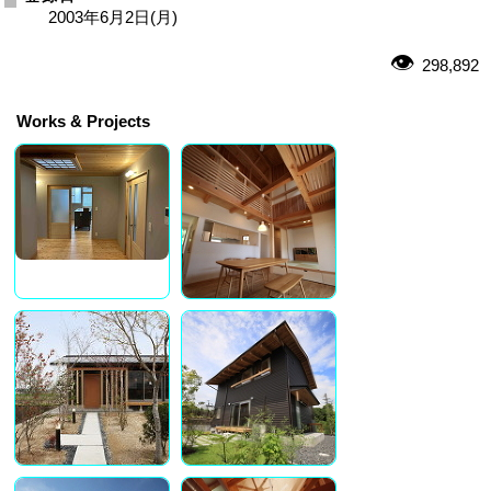
2003年6月2日(月)
298,892
Works & Projects