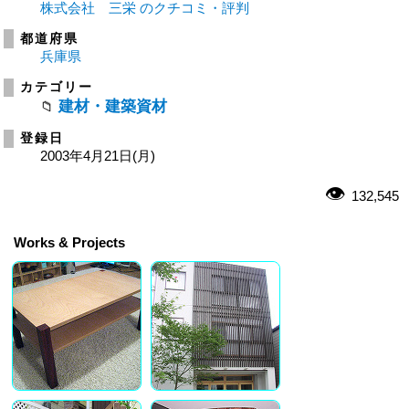
株式会社 三栄 のクチコミ・評判
都道府県
兵庫県
カテゴリー
建材・建築資材
登録日
2003年4月21日(月)
132,545
Works & Projects