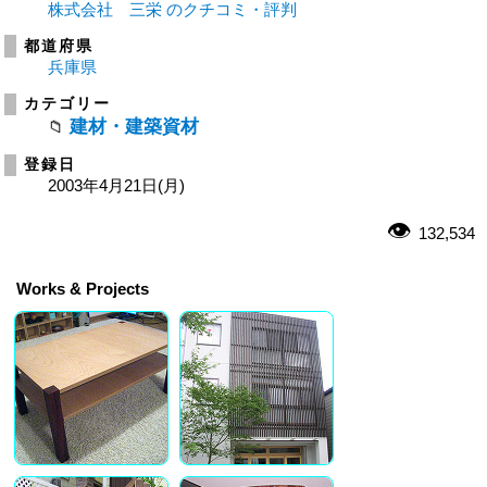
株式会社 三栄 のクチコミ・評判
都道府県
兵庫県
カテゴリー
建材・建築資材
登録日
2003年4月21日(月)
132,534
Works & Projects