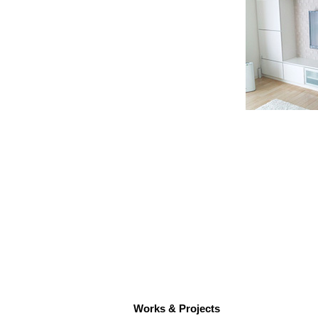
Works & Projects