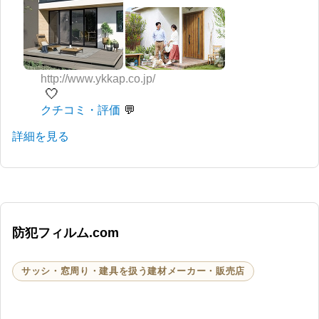
http://www.ykkap.co.jp/
🤍
クチコミ・評価
詳細を見る
防犯フィルム.com
サッシ・窓周り・建具を扱う建材メーカー・販売店