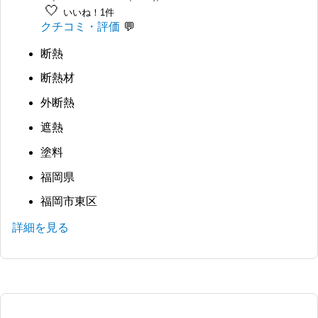
🤍
いいね！1件
クチコミ・評価
断熱
断熱材
外断熱
遮熱
塗料
福岡県
福岡市東区
詳細を見る