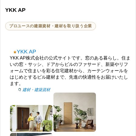
YKK AP
プロユースの建築資材・建材を取り扱う企業
YKK AP
YKK AP株式会社の公式サイトです。窓のある暮らし。住ま
いの窓・サッシ、ドアからビルのファサード、新築やリフ
ォームで住まいを彩る住宅建材から、カーテンウォールを
はじめとするビル建材まで、先進の快適性をお届けいたし
ます。
建材・建築資材