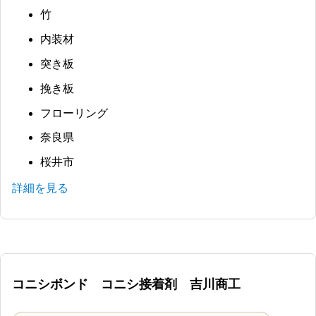
竹
内装材
突き板
挽き板
フローリング
奈良県
桜井市
詳細を見る
コニシボンド コニシ接着剤 吉川商工