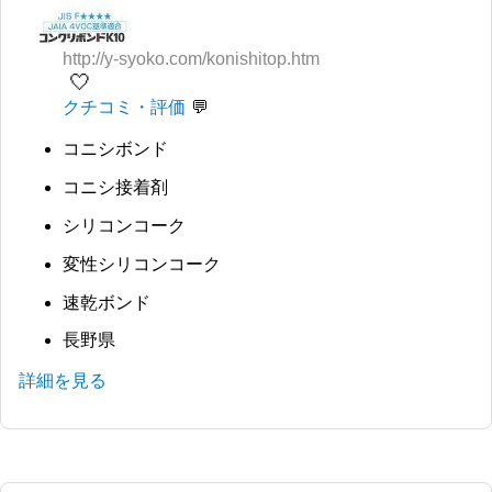
http://y-syoko.com/konishitop.htm
🤍
クチコミ・評価
コニシボンド
コニシ接着剤
シリコンコーク
変性シリコンコーク
速乾ボンド
長野県
詳細を見る