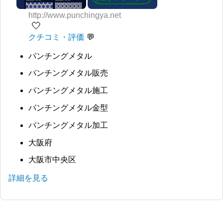
http://www.punchingya.net
🤍
クチコミ・評価
パンチングメタル
パンチングメタル販売
パンチングメタル施工
パンチングメタル金型
パンチングメタル加工
大阪府
大阪市中央区
詳細を見る