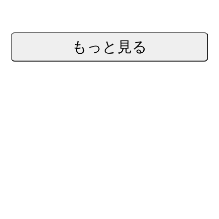
もっと見る