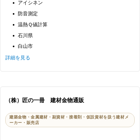
アイシネン
防音測定
温熱Ｑ値計算
石川県
白山市
詳細を見る
（株）匠の一冊 建材金物通販
建築金物・金属建材・副資材・接着剤・仮設資材を扱う建材メ
ーカー・販売店