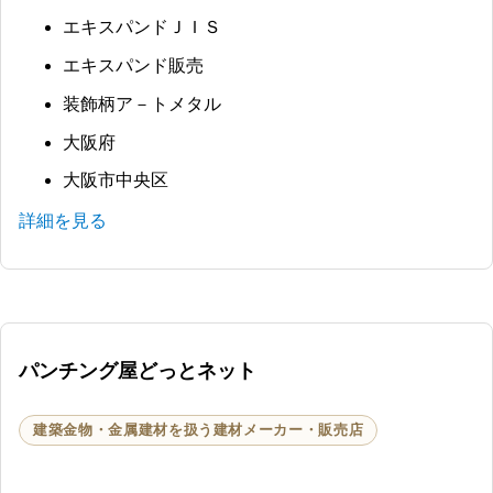
エキスパンドＪＩＳ
エキスパンド販売
装飾柄ア－トメタル
大阪府
大阪市中央区
詳細を見る
パンチング屋どっとネット
建築金物・金属建材を扱う建材メーカー・販売店