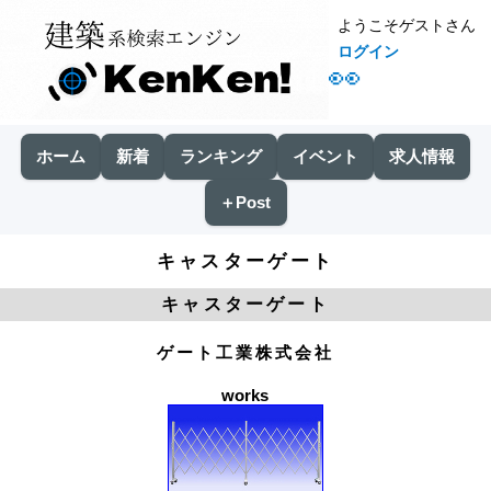
ようこそゲストさん
ログイン
👀
ホーム
新着
ランキング
イベント
求人情報
＋Post
キャスターゲート
キャスターゲート
ゲート工業株式会社
works