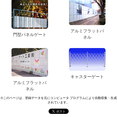
アルミフラットパ
門型パネルゲート
ネル
キャスターゲート
アルミフラットパ
ネル
※このページは、登録データを元にコンピュータ プログラムにより自動収集・生成
されています。