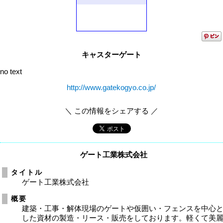
キャスターゲート
no text
http://www.gatekogyo.co.jp/
＼ この情報をシェアする ／
ゲート工業株式会社
タイトル
ゲート工業株式会社
概要
建築・工事・解体現場のゲートや仮囲い・フェンスを中心
した資材の製造・リース・販売をしております。軽くて美