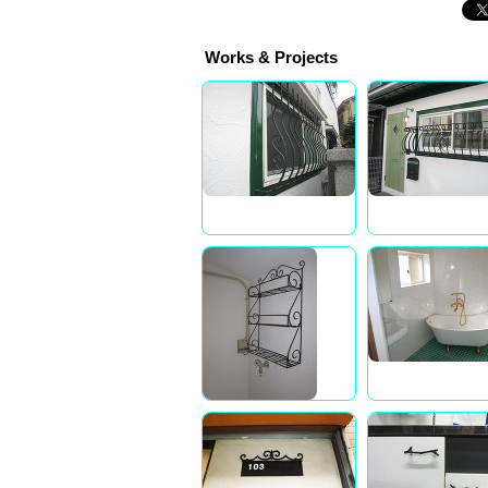
Works & Projects