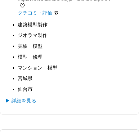
🤍
クチコミ・評価
建築模型製作
ジオラマ製作
実験 模型
模型 修理
マンション 模型
宮城県
仙台市
▶ 詳細を見る