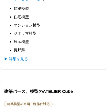
建築模型
住宅模型
マンション模型
ジオラマ模型
展示模型
長野県
▶ 詳細を見る
建築パース、模型のATELIER Cube
建築模型の企画・制作に対応