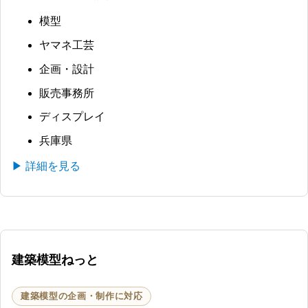
模型
ヤマネ工芸
企画・設計
販売事務所
ディスプレイ
兵庫県
▶ 詳細を見る
建築模型ねっと
建築模型の企画・制作に対応