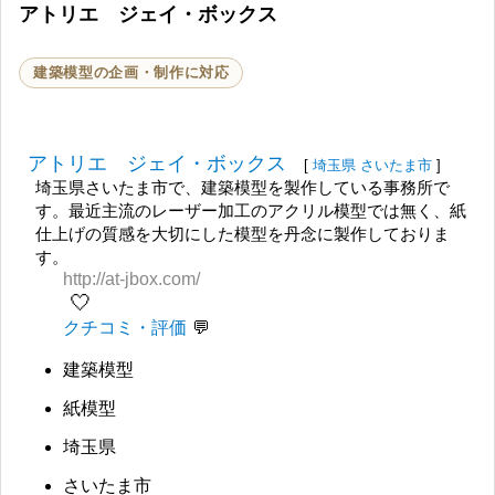
アトリエ ジェイ・ボックス
建築模型の企画・制作に対応
アトリエ ジェイ・ボックス
[
埼玉県
さいたま市
]
埼玉県さいたま市で、建築模型を製作している事務所で
す。最近主流のレーザー加工のアクリル模型では無く、紙
仕上げの質感を大切にした模型を丹念に製作しておりま
す。
http://at-jbox.com/
🤍
クチコミ・評価
建築模型
紙模型
埼玉県
さいたま市