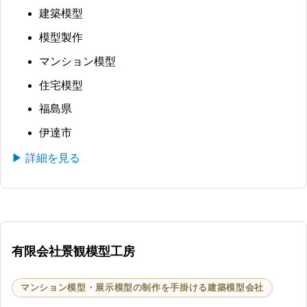
建築模型
模型製作
マンション模型
住宅模型
福島県
伊達市
▶ 詳細を見る
有限会社景観模型工房
マンション模型・展示模型の制作を手掛ける建築模型会社