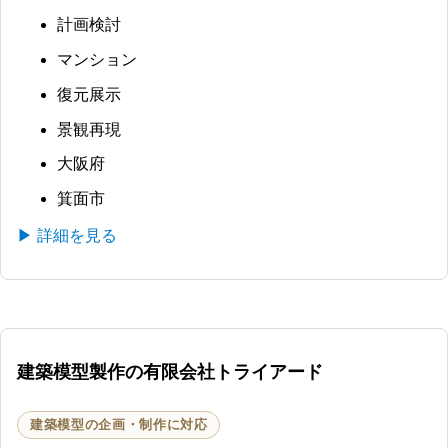
計画検討
マンション
復元展示
景観再現
大阪府
箕面市
▶ 詳細を見る
建築模型製作の有限会社トライアード
建築模型の企画・制作に対応