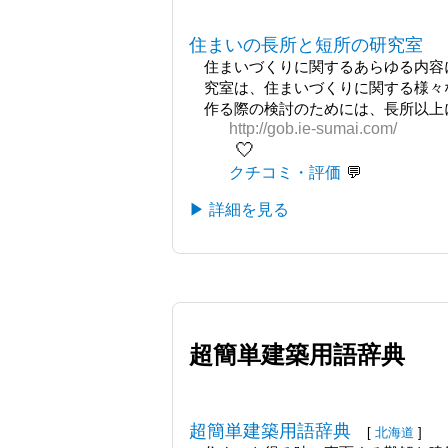
住まいの長所と短所の研究室
住まいづくりに関するあらゆる内容に
究室は、住まいづくりに関する様々
作る際の検討のためには、長所以上に
http://gob.ie-sumai.com/
🤍
クチコミ・評価
▶ 詳細を見る
超簡単建築用語辞典
超簡単建築用語辞典
[
北海道
]