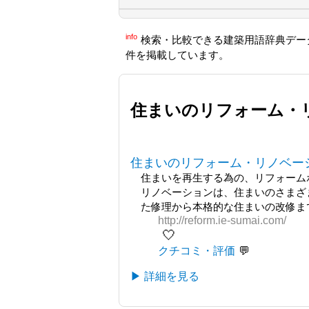
info
検索・比較できる建築用語辞典デー
件を掲載しています。
住まいのリフォーム・
住まいのリフォーム・リノベー
住まいを再生する為の、リフォームポ
リノベーションは、住まいのさまざ
た修理から本格的な住まいの改修まで
http://reform.ie-sumai.com/
🤍
クチコミ・評価
▶ 詳細を見る