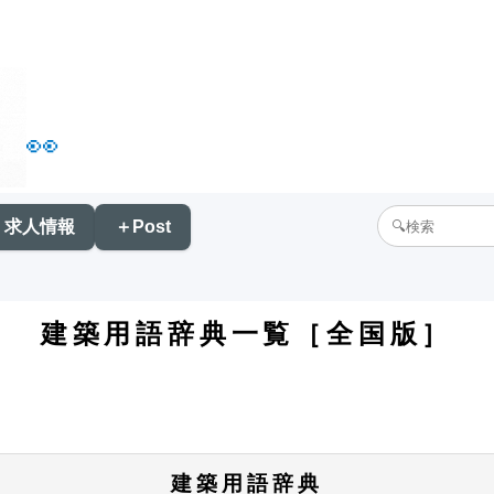
👀
求人情報
＋Post
建築用語辞典一覧［全国版］
建築用語辞典