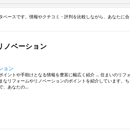
タベースです。情報やクチコミ・評判を比較しながら、あなたに合
リノベーション
ション
イントや手助けとなる情報を豊富に幅広く紹介 ... 住まいのリフ
まなリフォームやリノベーションのポイントを紹介しています。ち
、あなたの...