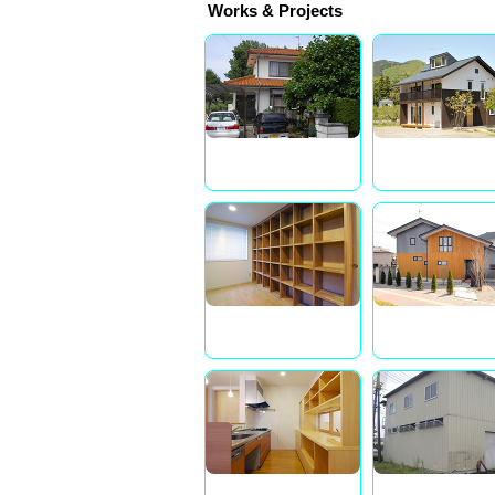
Works & Projects