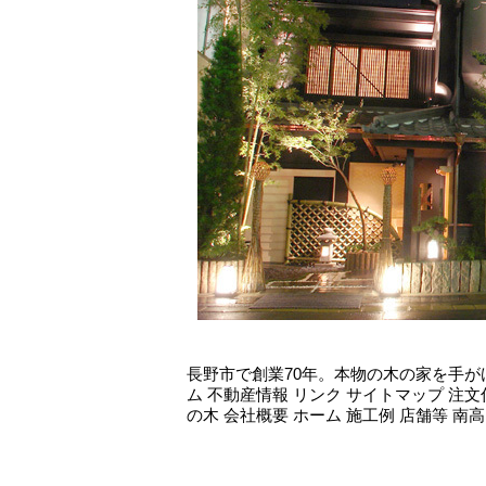
長野市で創業70年。本物の木の家を手が
ム 不動産情報 リンク サイトマップ 注
の木 会社概要 ホーム 施工例 店舗等 南高田公