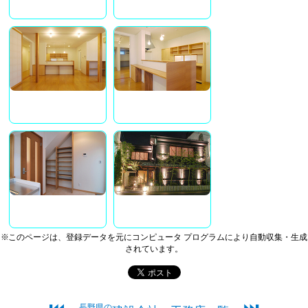
※このページは、登録データを元にコンピュータ プログラムにより自動収集・生成
されています。
長野県の