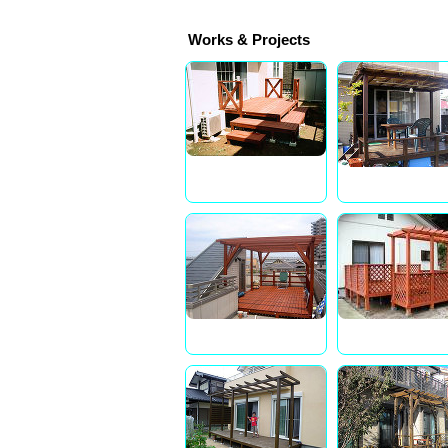
Works & Projects