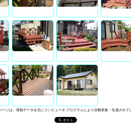
ページは、登録データを元にコンピュータ プログラムにより自動収集・生成されて