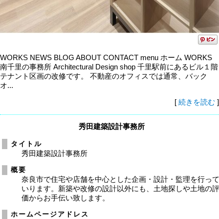
WORKS NEWS BLOG ABOUT CONTACT menu ホーム WORKS
南千里の事務所 Architectural Design shop 千里駅前にあるビル１階
テナント区画の改修です。 不動産のオフィスでは通常、バック
オ...
[
続きを読む
]
秀田建築設計事務所
タイトル
秀田建築設計事務所
概要
奈良市で住宅や店舗を中心とした企画・設計・監理を行っ
いります。新築や改修の設計以外にも、土地探しや土地の
価からお手伝い致します。
ホームページアドレス