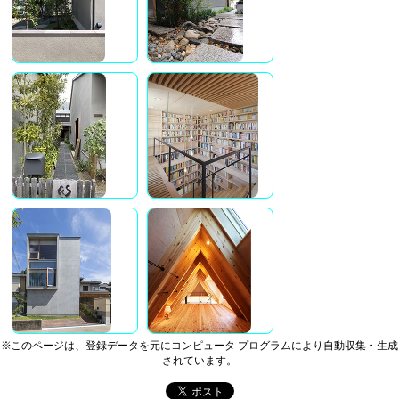
※このページは、登録データを元にコンピュータ プログラムにより自動収集・生成
されています。