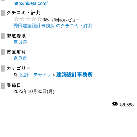
http://hideta.com/
クチコミ・評判
0
/
5
（0件のレビュー）
秀田建築設計事務所 のクチコミ・評判
都道府県
奈良県
市区町村
奈良市
カテゴリー
建築設計事務所
設計・デザイン
＞
登録日
2023年10月30日(月)
89,588