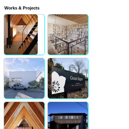
Works & Projects