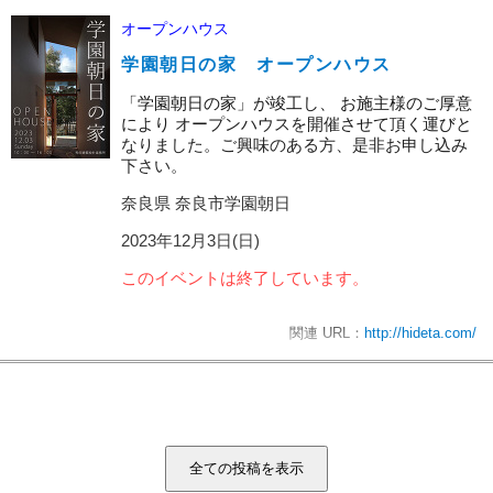
オープンハウス
学園朝日の家 オープンハウス
「学園朝日の家」が竣工し、 お施主様のご厚意
により オープンハウスを開催させて頂く運びと
なりました。ご興味のある方、是非お申し込み
下さい。
奈良県 奈良市学園朝日
2023年12月3日(日)
このイベントは終了しています。
関連 URL：
http://hideta.com/
全ての投稿を表示