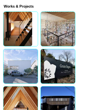
Works & Projects