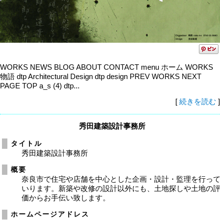
WORKS NEWS BLOG ABOUT CONTACT menu ホーム WORKS
物語 dtp Architectural Design dtp design PREV WORKS NEXT
PAGE TOP a_s (4) dtp...
[
続きを読む
]
秀田建築設計事務所
タイトル
秀田建築設計事務所
概要
奈良市で住宅や店舗を中心とした企画・設計・監理を行っ
いります。新築や改修の設計以外にも、土地探しや土地の
価からお手伝い致します。
ホームページアドレス