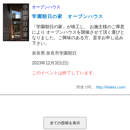
オープンハウス
学園朝日の家 オープンハウス
「学園朝日の家」が竣工し、 お施主様のご厚意
により オープンハウスを開催させて頂く運びと
なりました。ご興味のある方、是非お申し込み
下さい。
奈良県 奈良市学園朝日
2023年12月3日(日)
このイベントは終了しています。
関連 URL：
http://hideta.com/
全ての投稿を表示