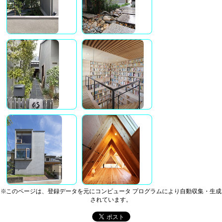
※このページは、登録データを元にコンピュータ プログラムにより自動収集・生成
されています。