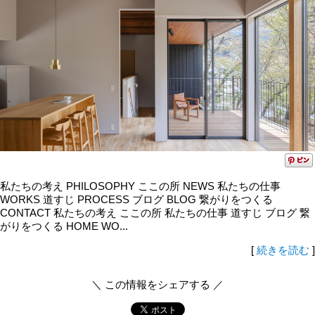
私たちの考え PHILOSOPHY ここの所 NEWS 私たちの仕事
WORKS 道すじ PROCESS ブログ BLOG 繋がりをつくる
CONTACT 私たちの考え ここの所 私たちの仕事 道すじ ブログ 繋
がりをつくる HOME WO...
[
続きを読む
]
＼ この情報をシェアする ／