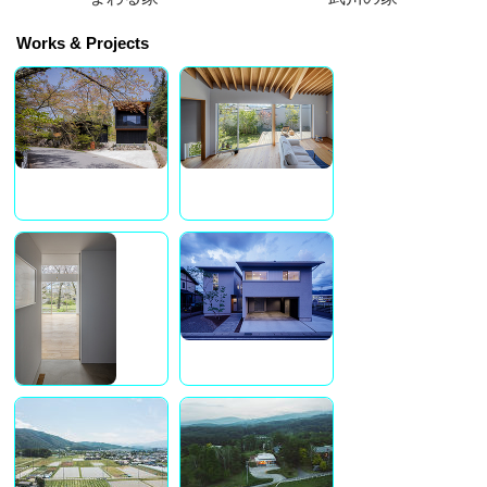
Works & Projects