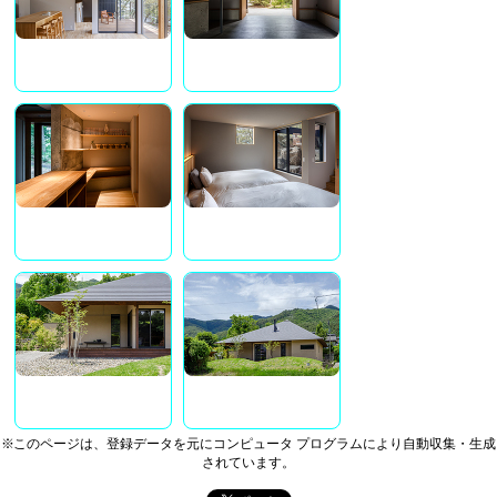
※このページは、登録データを元にコンピュータ プログラムにより自動収集・生成
されています。