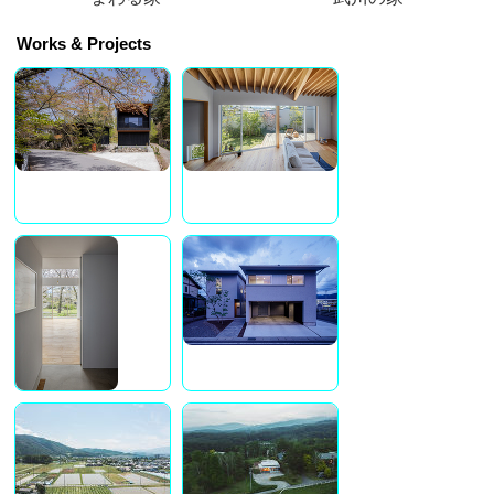
Works & Projects