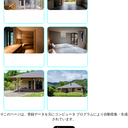
※このページは、登録データを元にコンピュータ プログラムにより自動収集・生成
されています。