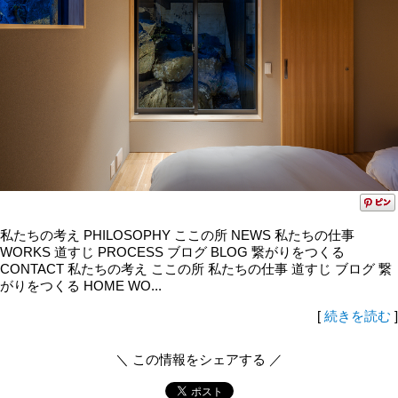
私たちの考え PHILOSOPHY ここの所 NEWS 私たちの仕事
WORKS 道すじ PROCESS ブログ BLOG 繋がりをつくる
CONTACT 私たちの考え ここの所 私たちの仕事 道すじ ブログ 繋
がりをつくる HOME WO...
[
続きを読む
]
＼ この情報をシェアする ／