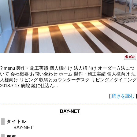
? menu 製作・施工実績 個人様向け 法人様向け オーダー方法につ
いて 会社概要 お問い合わせ ホーム 製作・施工実績 個人様向け 法
人様向け リビング 収納とカウンターデスク リビング／ダイニング
2018.7.17 病院 鏡に仕込ん...
[
続きを読む
]
BAY-NET
タイトル
BAY-NET