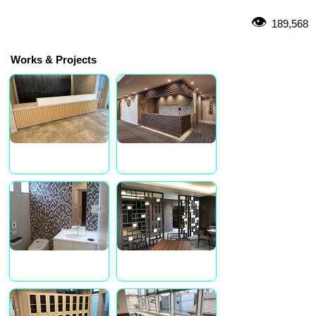
189,568
Works & Projects