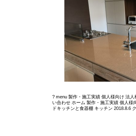
? menu 製作・施工実績 個人様向け 
い合わせ ホーム 製作・施工実績 個人様
ドキッチンと食器棚 キッチン 2018.8.6 ク