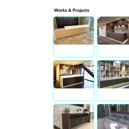
Works & Projects