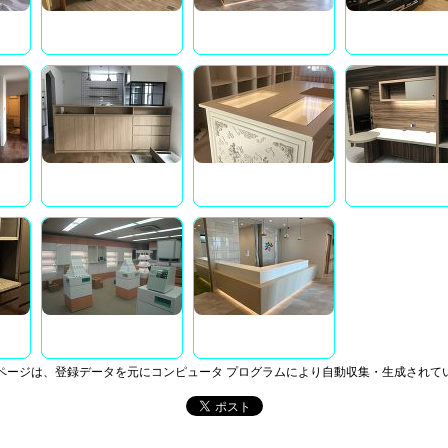
ページは、登録データを元にコンピュータ プログラムにより自動収集・生成されて