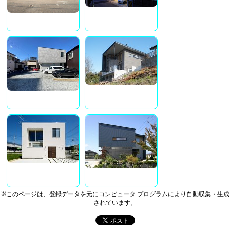
※このページは、登録データを元にコンピュータ プログラムにより自動収集・生成
されています。