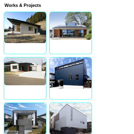
Works & Projects