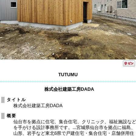
TUTUMU
株式会社建築工房DADA
タイトル
株式会社建築工房DADA
概要
仙台市を拠点に住宅、集合住宅、クリニック、福祉施設な
を手がける設計事務所です。...宮城県仙台市を拠点に福島、
山形、岩手など東北6県で戸建住宅・集合住宅・店舗併用住