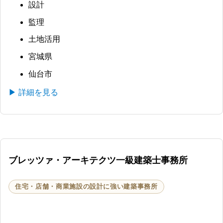
設計
監理
土地活用
宮城県
仙台市
▶ 詳細を見る
ブレッツァ・アーキテクツ一級建築士事務所
住宅・店舗・商業施設の設計に強い建築事務所