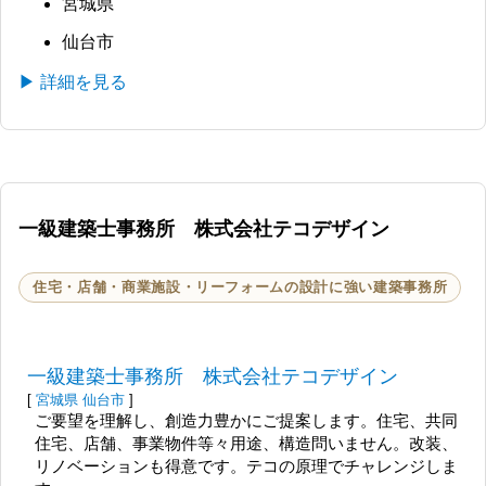
宮城県
仙台市
▶ 詳細を見る
一級建築士事務所 株式会社テコデザイン
住宅・店舗・商業施設・リーフォームの設計に強い建築事務所
一級建築士事務所 株式会社テコデザイン
[
宮城県
仙台市
]
ご要望を理解し、創造力豊かにご提案します。住宅、共同
住宅、店舗、事業物件等々用途、構造問いません。改装、
リノベーションも得意です。テコの原理でチャレンジしま