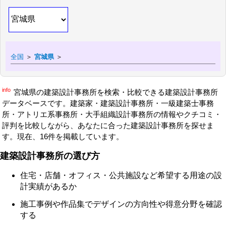
全国
＞
宮城県
＞
info
宮城県の建築設計事務所を検索・比較できる建築設計事務所
データベースです。建築家・建築設計事務所・一級建築士事務
所・アトリエ系事務所・大手組織設計事務所の情報やクチコミ・
評判を比較しながら、あなたに合った建築設計事務所を探せま
す。現在、16件を掲載しています。
建築設計事務所の選び方
住宅・店舗・オフィス・公共施設など希望する用途の設
計実績があるか
施工事例や作品集でデザインの方向性や得意分野を確認
する