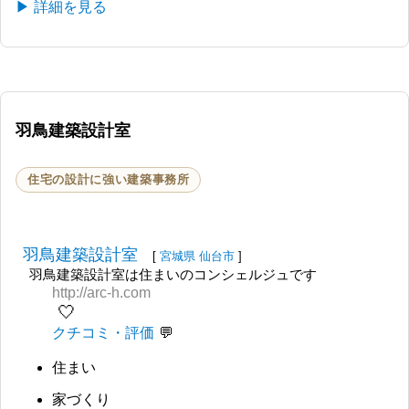
▶ 詳細を見る
羽鳥建築設計室
住宅の設計に強い建築事務所
羽鳥建築設計室
[
宮城県
仙台市
]
羽鳥建築設計室は住まいのコンシェルジュです
http://arc-h.com
🤍
クチコミ・評価
住まい
家づくり