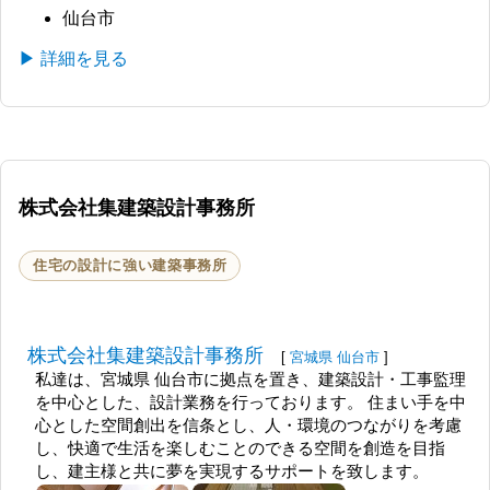
仙台市
▶ 詳細を見る
株式会社集建築設計事務所
住宅の設計に強い建築事務所
株式会社集建築設計事務所
[
宮城県
仙台市
]
私達は、宮城県 仙台市に拠点を置き、建築設計・工事監理
を中心とした、設計業務を行っております。 住まい手を中
心とした空間創出を信条とし、人・環境のつながりを考慮
し、快適で生活を楽しむことのできる空間を創造を目指
し、建主様と共に夢を実現するサポートを致します。