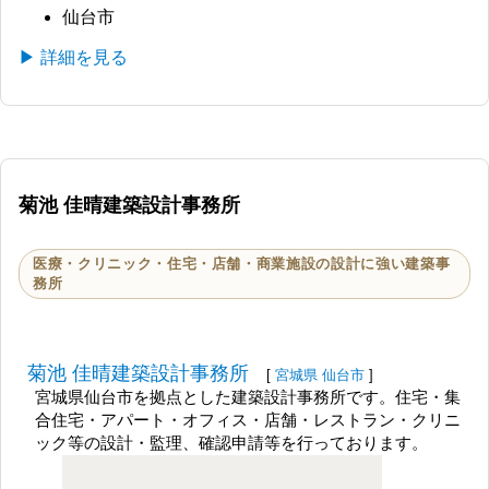
仙台市
▶ 詳細を見る
菊池 佳晴建築設計事務所
医療・クリニック・住宅・店舗・商業施設の設計に強い建築事
務所
菊池 佳晴建築設計事務所
[
宮城県
仙台市
]
宮城県仙台市を拠点とした建築設計事務所です。住宅・集
合住宅・アパート・オフィス・店舗・レストラン・クリニ
ック等の設計・監理、確認申請等を行っております。