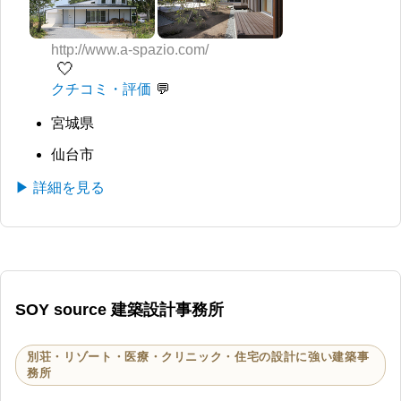
http://www.a-spazio.com/
🤍
クチコミ・評価
宮城県
仙台市
▶ 詳細を見る
SOY source 建築設計事務所
別荘・リゾート・医療・クリニック・住宅の設計に強い建築事
務所