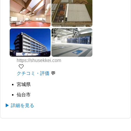
https://shusekkei.com
🤍
クチコミ・評価
宮城県
仙台市
▶ 詳細を見る