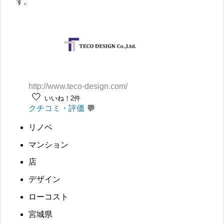
す。
http://www.teco-design.com/
🤍
いいね！2件
クチコミ・評価
リノベ
マンション
店
デザイン
ローコスト
宮城県