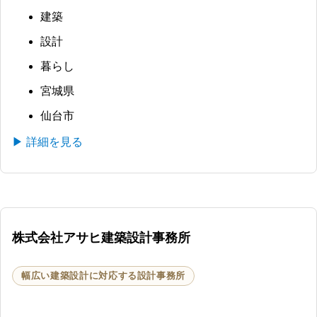
建築
設計
暮らし
宮城県
仙台市
▶ 詳細を見る
株式会社アサヒ建築設計事務所
幅広い建築設計に対応する設計事務所