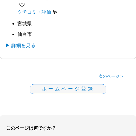
🤍
クチコミ・評価
宮城県
仙台市
▶ 詳細を見る
次のページ＞
ホームページ登録
このページは何ですか？