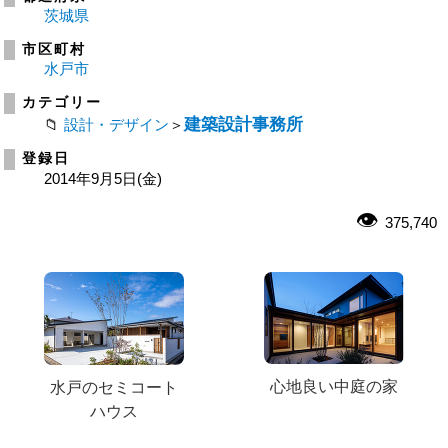
茨城県
市区町村
水戸市
カテゴリー
建築設計事務所
設計・デザイン
＞
登録日
2014年9月5日(金)
375,740
心地良い中庭の家
水戸のセミコート
ハウス