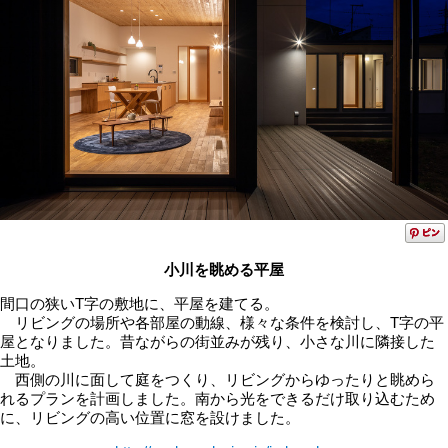
小川を眺める平屋
間口の狭いT字の敷地に、平屋を建てる。
リビングの場所や各部屋の動線、様々な条件を検討し、T字の平
屋となりました。昔ながらの街並みが残り、小さな川に隣接した
土地。
西側の川に面して庭をつくり、リビングからゆったりと眺めら
れるプランを計画しました。南から光をできるだけ取り込むため
に、リビングの高い位置に窓を設けました。