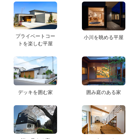
プライベートコー
小川を眺める平屋
トを楽しむ平屋
デッキを囲む家
囲み庭のある家