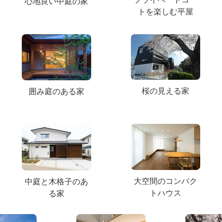
心地良い中庭の家
トを楽しむ平屋
桜の見える家
囲み庭のある家
大空間のコンパク
中庭と木格子のあ
トハウス
る家