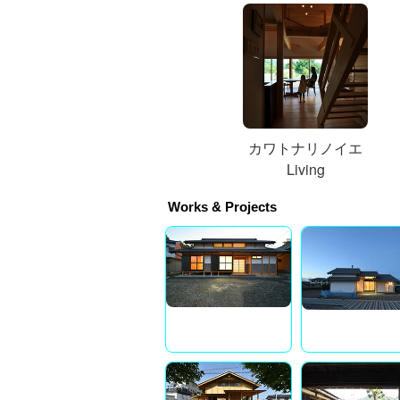
カワトナリノイエ
Living
Works & Projects