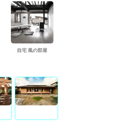
自宅 風の部屋