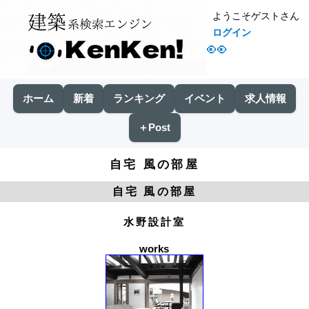
ようこそゲストさん
ログイン
👀
ホーム
新着
ランキング
イベント
求人情報
＋Post
自宅 風の部屋
自宅 風の部屋
水野設計室
works