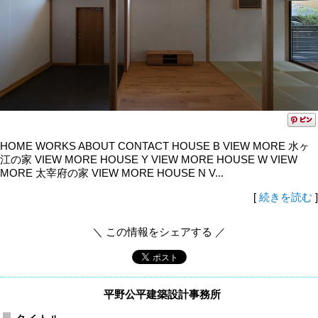
HOME WORKS ABOUT CONTACT HOUSE B VIEW MORE 水ヶ
江の家 VIEW MORE HOUSE Y VIEW MORE HOUSE W VIEW
MORE 太宰府の家 VIEW MORE HOUSE N V...
[
続きを読む
]
＼ この情報をシェアする ／
平野公平建築設計事務所