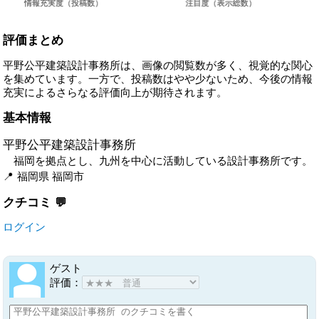
評価まとめ
平野公平建築設計事務所は、画像の閲覧数が多く、視覚的な関心
を集めています。一方で、投稿数はやや少ないため、今後の情報
充実によるさらなる評価向上が期待されます。
基本情報
平野公平建築設計事務所
福岡を拠点とし、九州を中心に活動している設計事務所です。
福岡県
福岡市
クチコミ
ログイン
ゲスト
評価：