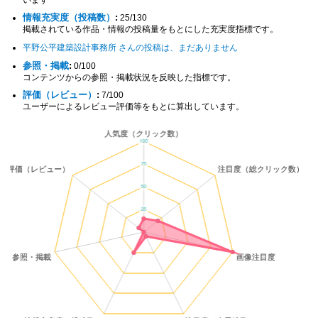
情報充実度（投稿数）
:
25/130
掲載されている作品・情報の投稿量をもとにした充実度指標です。
平野公平建築設計事務所 さんの投稿は、まだありません
参照・掲載
:
0/100
コンテンツからの参照・掲載状況を反映した指標です。
評価（レビュー）
:
7/100
ユーザーによるレビュー評価等をもとに算出しています。