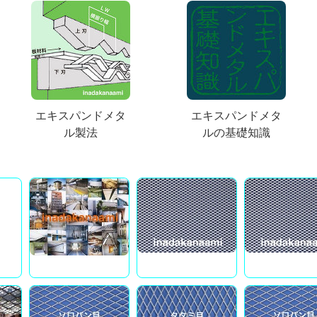
エキスパンドメタ
エキスパンドメタ
ル製法
ルの基礎知識