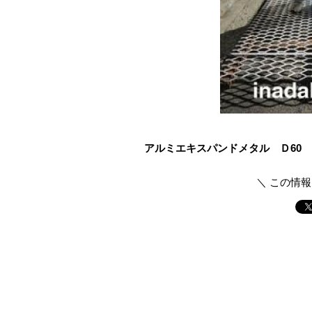
アルミエキスパンドメタル Ｄ60
＼ この情