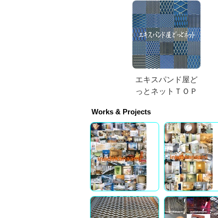
エキスパンド屋ど
っとネットＴＯＰ
Works & Projects