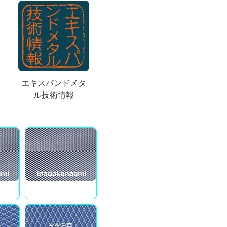
エキスパンドメタ
ル技術情報