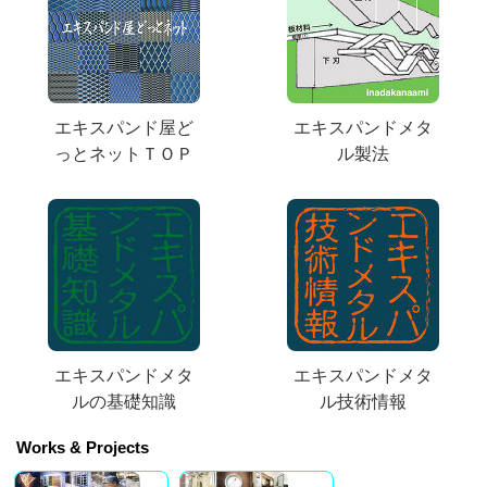
エキスパンド屋ど
エキスパンドメタ
っとネットＴＯＰ
ル製法
エキスパンドメタ
エキスパンドメタ
ルの基礎知識
ル技術情報
Works & Projects