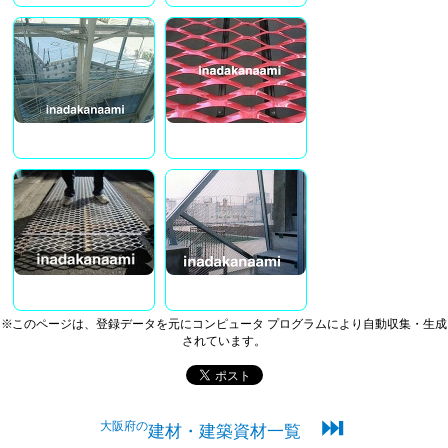
※このページは、登録データを元にコンピュータ プログラムにより自動収集・生成
されています。
⏭
大阪府の
建材・建築資材一覧