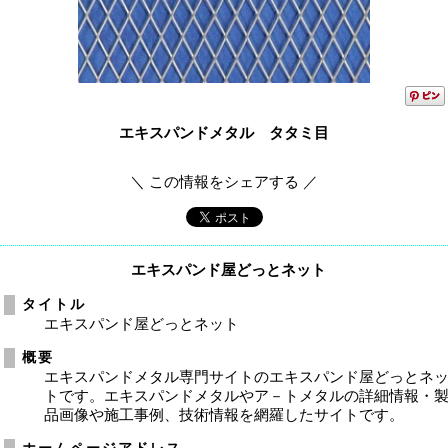
エキスパンドメタル タタミ目
＼ この情報をシェアする ／
エキスパンド屋どっとネット
タイトル
エキスパンド屋どっとネット
概要
エキスパンドメタル専門サイトのエキスパンド屋どっとネ
トです。エキスパンドメタルやア－トメタルの詳細情報・
品画像や施工事例、技術情報を網羅したサイトです。