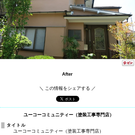
After
＼ この情報をシェアする ／
ユーコーコミュニティー（塗装工事専門店）
タイトル
ユーコーコミュニティー（塗装工事専門店）