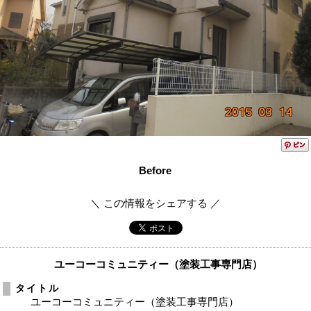
Before
＼ この情報をシェアする ／
ユーコーコミュニティー（塗装工事専門店）
タイトル
ユーコーコミュニティー（塗装工事専門店）