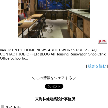
\n\n JP EN CH HOME NEWS ABOUT WORKS PRESS FAQ
CONTACT JOB OFFER BLOG All Housing Renovation Shop Clinic
Office School fa...
[
続きを読む
]
＼ この情報をシェアする ／
東海林健建築設計事務所
タイトル