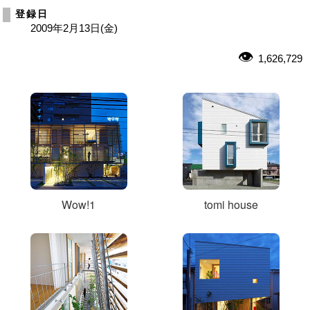
登録日
2009年2月13日(金)
1,626,729
Wow!1
tomi house