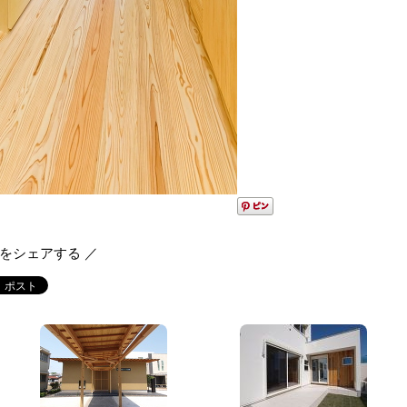
報をシェアする ／