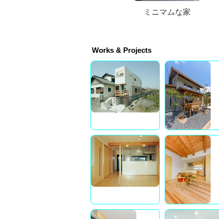
ミニマムな家
Works & Projects