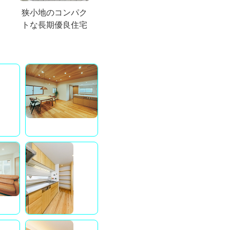
狭小地のコンパク
トな長期優良住宅