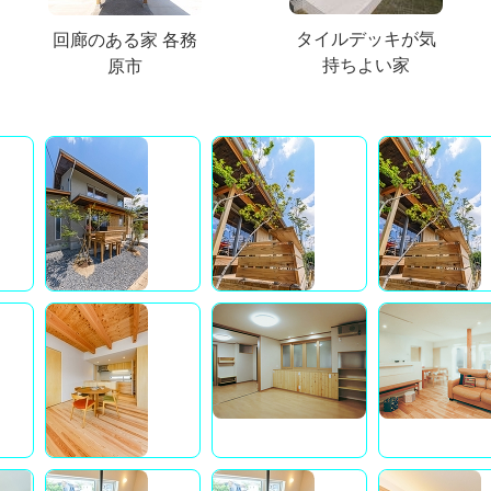
タイルデッキが気
回廊のある家 各務
持ちよい家
原市