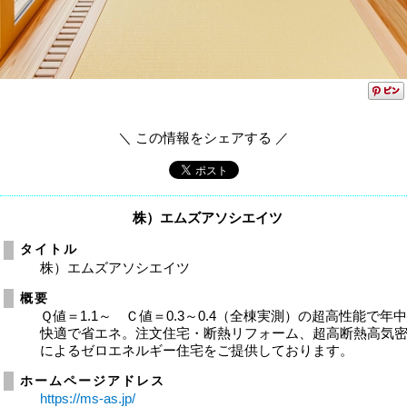
＼ この情報をシェアする ／
株）エムズアソシエイツ
タイトル
株）エムズアソシエイツ
概要
Ｑ値＝1.1～ Ｃ値＝0.3～0.4（全棟実測）の超高性能で年
快適で省エネ。注文住宅・断熱リフォーム、超高断熱高気
によるゼロエネルギー住宅をご提供しております。
ホームページアドレス
https://ms-as.jp/