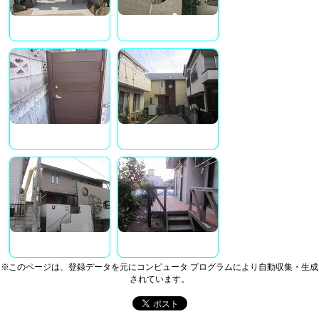
※このページは、登録データを元にコンピュータ プログラムにより自動収集・生成
されています。