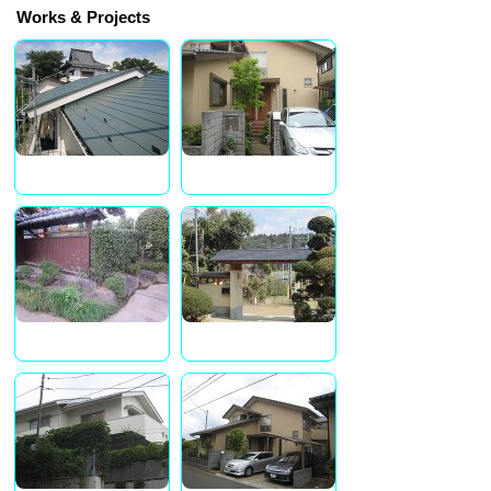
Works & Projects