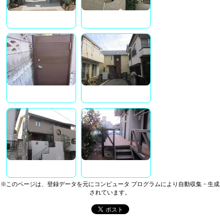
※このページは、登録データを元にコンピュータ プログラムにより自動収集・生成
されています。