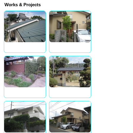
Works & Projects